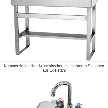
Kommerzielles Handwaschbecken mit mehreren Stationen
aus Edelstahl