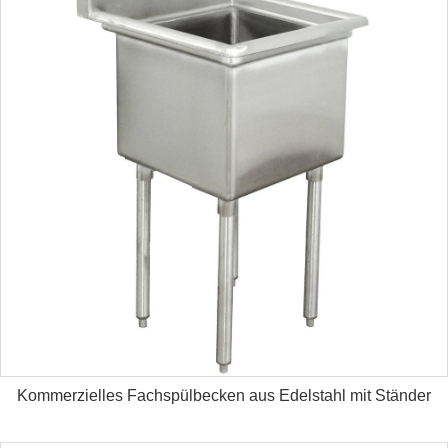
Kommerzielles Fachspülbecken aus Edelstahl mit Ständer