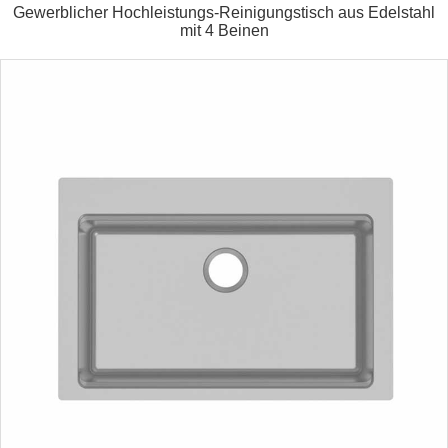
Gewerblicher Hochleistungs-Reinigungstisch aus Edelstahl
mit 4 Beinen