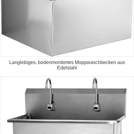
Langlebiges, bodenmontiertes Moppwaschbecken aus
Edelstahl