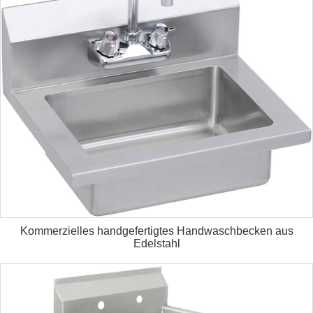
Kommerzielles handgefertigtes Handwaschbecken aus
Edelstahl