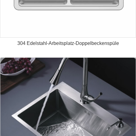
304 Edelstahl-Arbeitsplatz-Doppelbeckenspüle