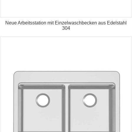
Neue Arbeitsstation mit Einzelwaschbecken aus Edelstahl
304