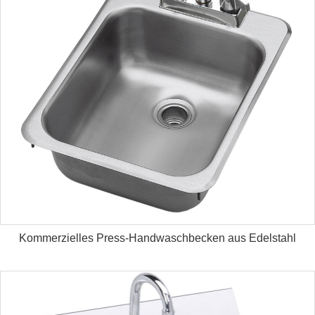
Kommerzielles Press-Handwaschbecken aus Edelstahl