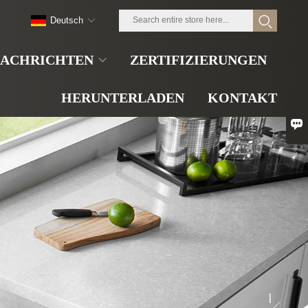
Deutsch
ACHRICHTEN
ZERTIFIZIERUNGEN
HERUNTERLADEN
KONTAKT
