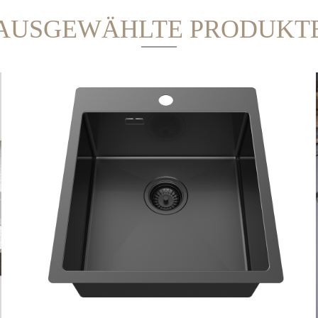
AUSGEWÄHLTE PRODUKT