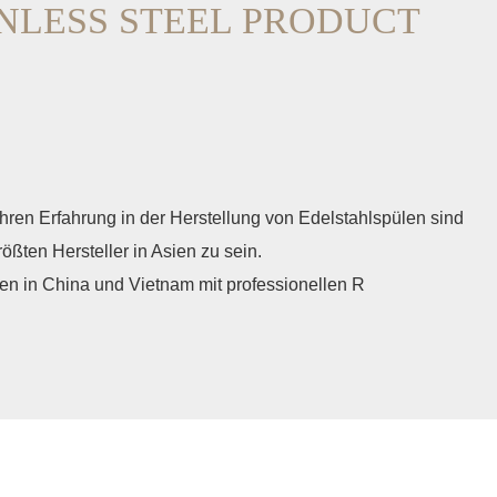
AINLESS STEEL PRODUCT
ren Erfahrung in der Herstellung von Edelstahlspülen sind
größten Hersteller in Asien zu sein.
en in China und Vietnam mit professionellen R