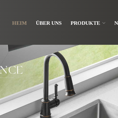
HEIM
ÜBER UNS
PRODUKTE
N