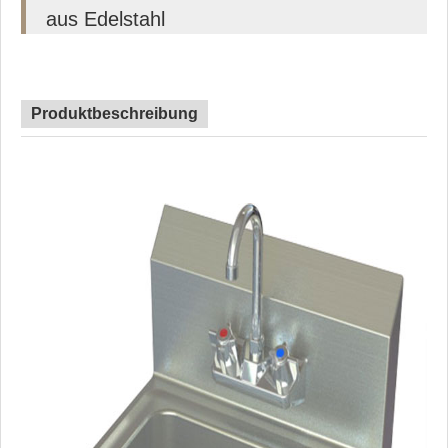
aus Edelstahl
Produktbeschreibung