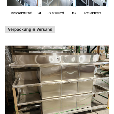
Verpackung & Versand