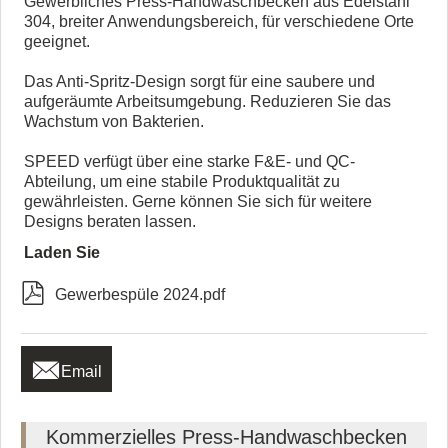
Gewerbliches Press-Handwaschbecken aus Edelstahl
304, breiter Anwendungsbereich, für verschiedene Orte
geeignet.
Das Anti-Spritz-Design sorgt für eine saubere und
aufgeräumte Arbeitsumgebung. Reduzieren Sie das
Wachstum von Bakterien.
SPEED verfügt über eine starke F&E- und QC-
Abteilung, um eine stabile Produktqualität zu
gewährleisten. Gerne können Sie sich für weitere
Designs beraten lassen.
Laden Sie

Gewerbespüle 2024.pdf

Email
Kommerzielles Press-Handwaschbecken