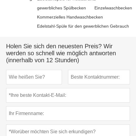
gewerbliches Spülbecken
Einzelwaschbecken
Kommerzielles Handwaschbecken
Edelstahl-Spüle für den gewerblichen Gebrauch
Holen Sie sich den neuesten Preis? Wir
werden so schnell wie möglich antworten
(innerhalb von 12 Stunden)