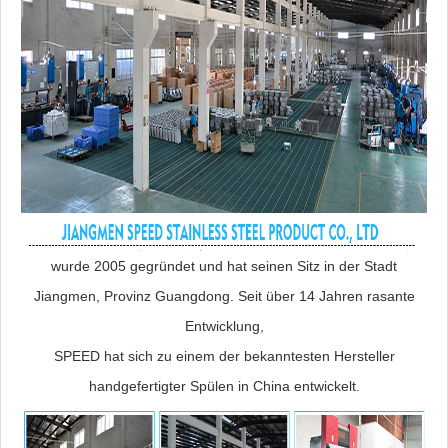
wurde 2005 gegründet und hat seinen Sitz in der Stadt
Jiangmen, Provinz Guangdong. Seit über 14 Jahren rasante
Entwicklung,
SPEED hat sich zu einem der bekanntesten Hersteller
handgefertigter Spülen in China entwickelt.