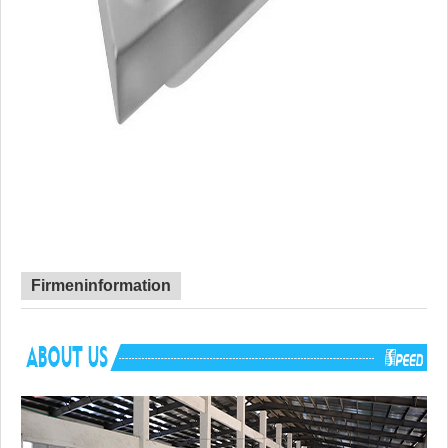
Firmeninformation