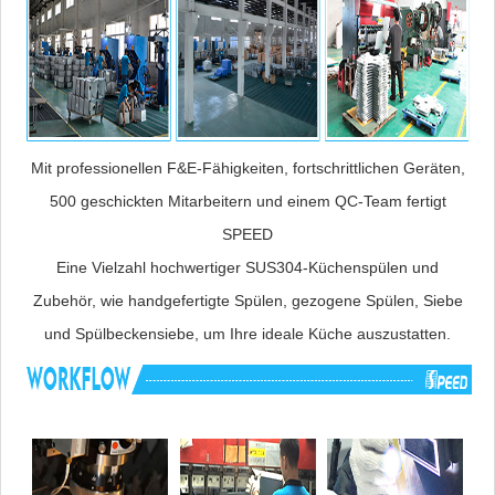
Mit professionellen F&E-Fähigkeiten, fortschrittlichen Geräten,
500 geschickten Mitarbeitern und einem QC-Team fertigt
SPEED
Eine Vielzahl hochwertiger SUS304-Küchenspülen und
Zubehör, wie handgefertigte Spülen, gezogene Spülen, Siebe
und Spülbeckensiebe, um Ihre ideale Küche auszustatten.