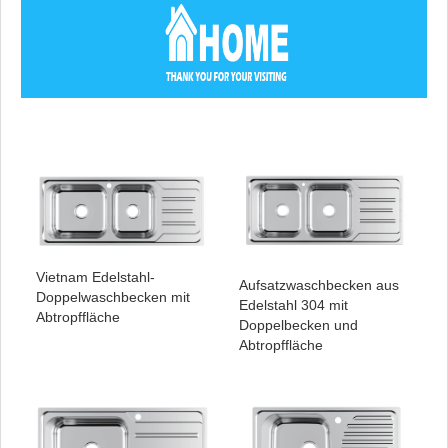
Vietnam Edelstahl-
Aufsatzwaschbecken aus
Doppelwaschbecken mit
Edelstahl 304 mit
Abtropffläche
Doppelbecken und
Abtropffläche