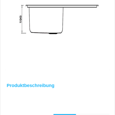
Produktbeschreibung