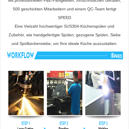
Mit professionellen F&E-Fähigkeiten, fortschrittlichen Geräten,
500 geschickten Mitarbeitern und einem QC-Team fertigt
SPEED
Eine Vielzahl hochwertiger SUS304-Küchenspülen und
Zubehör, wie handgefertigte Spülen, gezogene Spülen, Siebe
und Spülbeckensiebe, um Ihre ideale Küche auszustatten.