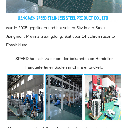
wurde 2005 gegründet und hat seinen Sitz in der Stadt
Jiangmen, Provinz Guangdong. Seit über 14 Jahren rasante
Entwicklung,
SPEED hat sich zu einem der bekanntesten Hersteller
handgefertigter Spülen in China entwickelt.