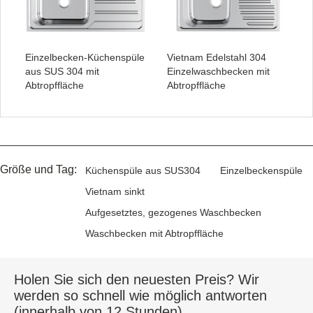
Einzelbecken-Küchenspüle
Vietnam Edelstahl 304
aus SUS 304 mit
Einzelwaschbecken mit
Abtropffläche
Abtropffläche
Größe und Tag:
Küchenspüle aus SUS304
Einzelbeckenspüle
Vietnam sinkt
Aufgesetztes, gezogenes Waschbecken
Waschbecken mit Abtropffläche
Holen Sie sich den neuesten Preis? Wir
werden so schnell wie möglich antworten
(innerhalb von 12 Stunden)