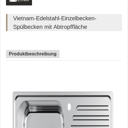
Vietnam-Edelstahl-Einzelbecken-
Spülbecken mit Abtropffläche
Produktbeschreibung