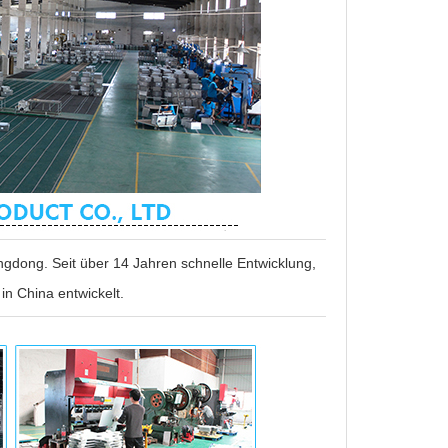
gdong. Seit über 14 Jahren schnelle Entwicklung,
in China entwickelt.