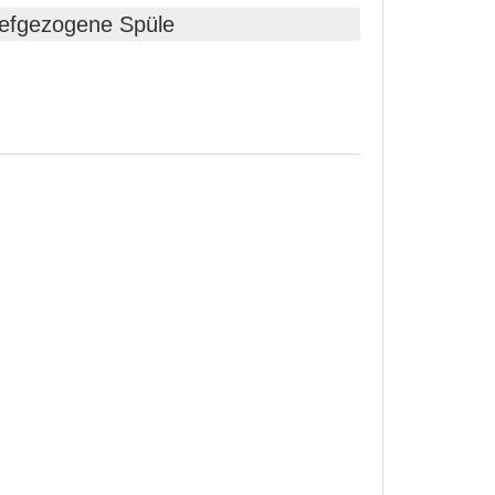
iefgezogene Spüle