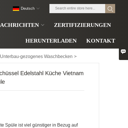
Deutsch
ACHRICHTEN
ZERTIFIZIERUNGEN
HERUNTERLADEN
KONTAKT

Unterbau-gezogenes Waschbecken
>
chüssel Edelstahl Küche Vietnam
le
te Spüle ist viel günstiger in Bezug auf