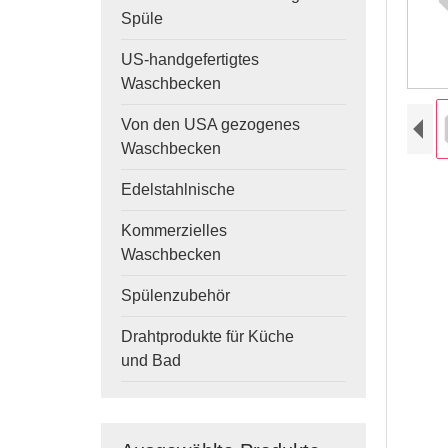
Spüle
US-handgefertigtes
Waschbecken
Von den USA gezogenes
Waschbecken
Edelstahlnische
Kommerzielles
Waschbecken
Spülenzubehör
Drahtprodukte für Küche
und Bad