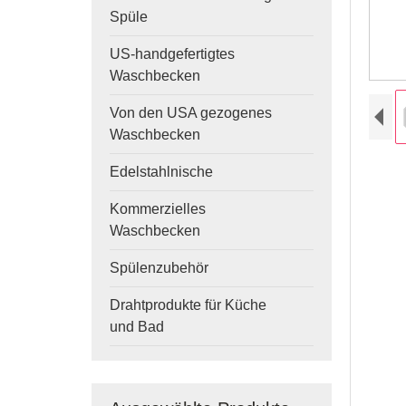
Spüle
US-handgefertigtes
Waschbecken
Von den USA gezogenes
Waschbecken
Edelstahlnische
Kommerzielles
Waschbecken
Spülenzubehör
Drahtprodukte für Küche
und Bad