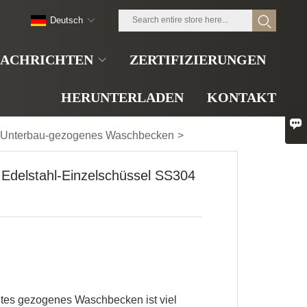
Deutsch
ACHRICHTEN
ZERTIFIZIERUNGEN
HERUNTERLADEN
KONTAKT

Unterbau-gezogenes Waschbecken
>
Edelstahl-Einzelschüssel SS304
ltes gezogenes Waschbecken ist viel