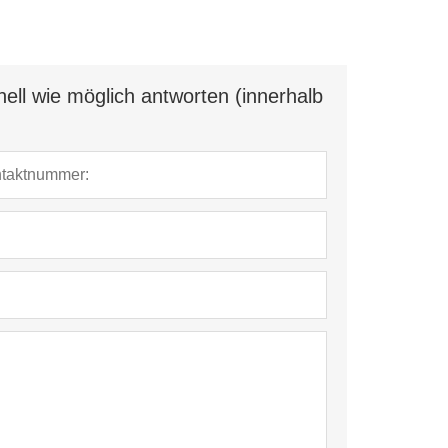
ell wie möglich antworten (innerhalb