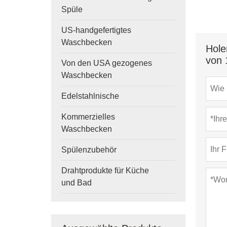
Spüle
US-handgefertigtes
Waschbecken
Hole
von 
Von den USA gezogenes
Waschbecken
Edelstahlnische
Kommerzielles
Waschbecken
Spülenzubehör
Drahtprodukte für Küche
und Bad