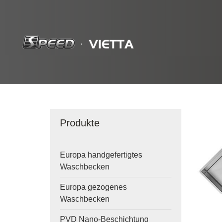
Produkte
Europa handgefertigtes
Waschbecken
Europa gezogenes
Waschbecken
PVD Nano-Beschichtung