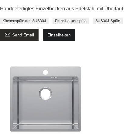
Handgefertigtes Einzelbecken aus Edelstahl mit Überlauf
Küchenspüle aus SUS304
Einzelbeckenspüle
SUS304-Spüle

Send Email
Einzelheiten