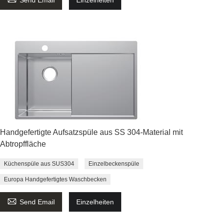
Handgefertigte Aufsatzspüle aus SS 304-Material mit
Abtropffläche
Küchenspüle aus SUS304
Einzelbeckenspüle
Europa Handgefertigtes Waschbecken

Send Email
Einzelheiten