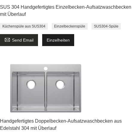
SUS 304 Handgefertigtes Einzelbecken-Aufsatzwaschbecken
mit Überlauf
Küchenspüle aus SUS304
Einzelbeckenspüle
SUS304-Spüle

Send Email
Einzelheiten
Handgefertigtes Doppelbecken-Aufsatzwaschbecken aus
Edelstahl 304 mit Überlauf